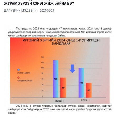
ЖУРАМ ХЭРХЭН ХЭРЭГЖИЖ БАЙНА ВЭ?
ЦАГ ҮЕИЙН МЭДЭЭ
2024-05-29