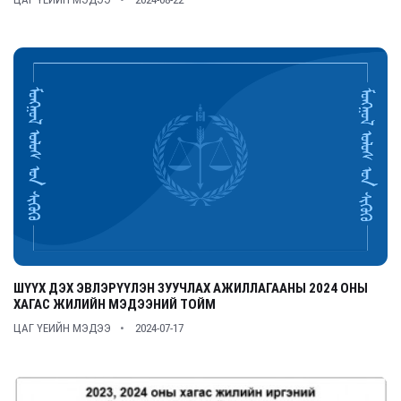
ШҮҮХ ДЭХ ЭВЛЭРҮҮЛЭН ЗУУЧЛАХ АЖИЛЛАГААНЫ 2024 ОНЫ
ХАГАС ЖИЛИЙН МЭДЭЭНИЙ ТОЙМ
ЦАГ ҮЕИЙН МЭДЭЭ
2024-07-17