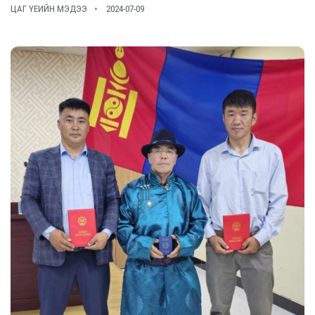
ЦАГ ҮЕИЙН МЭДЭЭ
2024-07-09