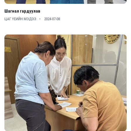
Шагнал гардуулав
ЦАГ ҮЕИЙН МЭДЭЭ
2024-07-08